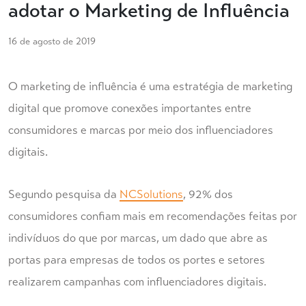
adotar o Marketing de Influência
16 de agosto de 2019
O marketing de influência é uma estratégia de marketing
digital que promove conexões importantes entre
consumidores e marcas por meio dos influenciadores
digitais.
Segundo pesquisa da
NCSolutions
, 92% dos
consumidores confiam mais em recomendações feitas por
indivíduos do que por marcas, um dado que abre as
portas para empresas de todos os portes e setores
realizarem campanhas com influenciadores digitais.