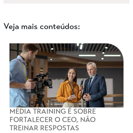
Veja mais conteúdos:
MEDIA TRAINING É SOBRE
FORTALECER O CEO, NÃO
TREINAR RESPOSTAS