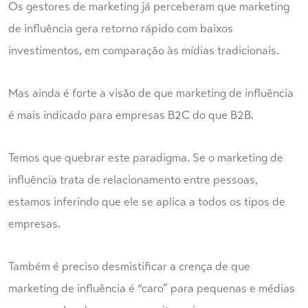
Os gestores de marketing já perceberam que marketing
de influência gera retorno rápido com baixos
investimentos, em comparação às mídias tradicionais.
Mas ainda é forte a visão de que marketing de influência
é mais indicado para empresas B2C do que B2B.
Temos que quebrar este paradigma. Se o marketing de
influência trata de relacionamento entre pessoas,
estamos inferindo que ele se aplica a todos os tipos de
empresas.
Também é preciso desmistificar a crença de que
marketing de influência é “caro” para pequenas e médias