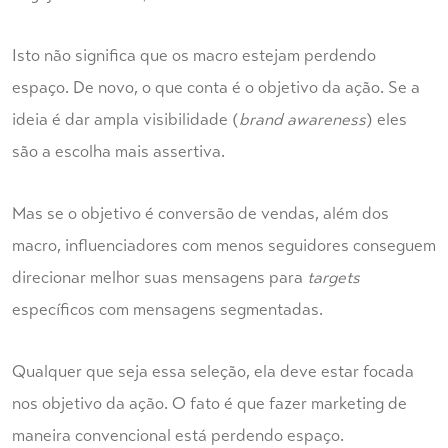
Isto não significa que os macro estejam perdendo
espaço. De novo, o que conta é o objetivo da ação. Se a
ideia é dar ampla visibilidade (
brand awareness
) eles
são a escolha mais assertiva.
Mas se o objetivo é conversão de vendas, além dos
macro, influenciadores com menos seguidores conseguem
direcionar melhor suas mensagens para
targets
específicos com mensagens segmentadas.
Qualquer que seja essa seleção, ela deve estar focada
nos objetivo da ação. O fato é que fazer marketing de
maneira convencional está perdendo espaço.