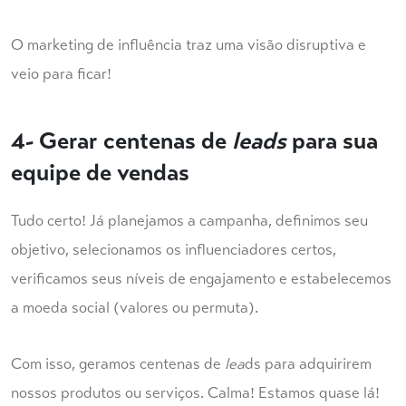
O marketing de influência traz uma visão disruptiva e
veio para ficar!
4- Gerar centenas de
leads
para sua
equipe de vendas
Tudo certo! Já planejamos a campanha, definimos seu
objetivo, selecionamos os influenciadores certos,
verificamos seus níveis de engajamento e estabelecemos
a moeda social (valores ou permuta).
Com isso, geramos centenas de
lea
ds para adquirirem
nossos produtos ou serviços. Calma! Estamos quase lá!