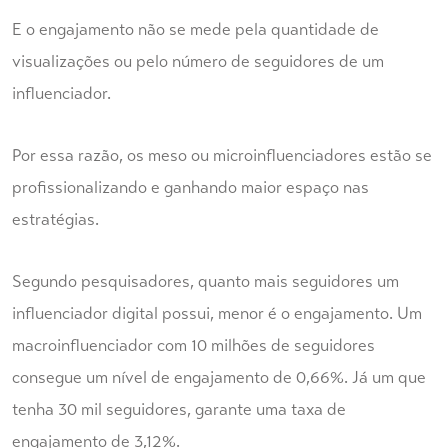
E o engajamento não se mede pela quantidade de
visualizações ou pelo número de seguidores de um
influenciador.
Por essa razão, os meso ou microinfluenciadores estão se
profissionalizando e ganhando maior espaço nas
estratégias.
Segundo pesquisadores, quanto mais seguidores um
influenciador digital possui, menor é o engajamento. Um
macroinfluenciador com 10 milhões de seguidores
consegue um nível de engajamento de 0,66%. Já um que
tenha 30 mil seguidores, garante uma taxa de
engajamento de 3,12%.