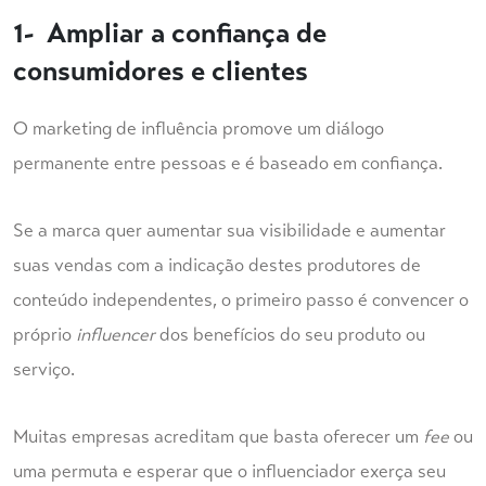
1- Ampliar a confiança de
consumidores e clientes
O marketing de influência promove um diálogo
permanente entre pessoas e é baseado em confiança.
Se a marca quer aumentar sua visibilidade e aumentar
suas vendas com a indicação destes produtores de
conteúdo independentes, o primeiro passo é convencer o
próprio
influencer
dos benefícios do seu produto ou
serviço.
Muitas empresas acreditam que basta oferecer um
fee
ou
uma permuta e esperar que o influenciador exerça seu