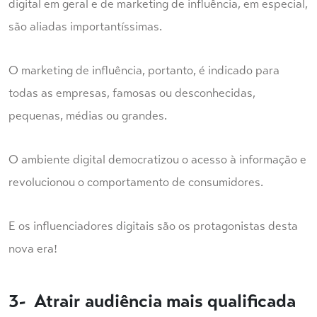
digital em geral e de marketing de influência, em especial,
são aliadas importantíssimas.
O marketing de influência, portanto, é indicado para
todas as empresas, famosas ou desconhecidas,
pequenas, médias ou grandes.
O ambiente digital democratizou o acesso à informação e
revolucionou o comportamento de consumidores.
E os influenciadores digitais são os protagonistas desta
nova era!
3- Atrair audiência mais qualificada