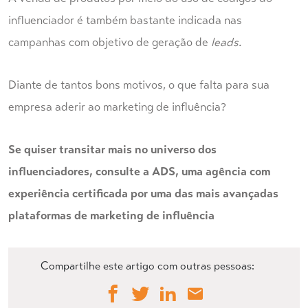
influenciador é também bastante indicada nas
campanhas com objetivo de geração de
leads.
Diante de tantos bons motivos, o que falta para sua
empresa aderir ao marketing de influência?
Se quiser transitar mais no universo dos
influenciadores, consulte a ADS, uma agência com
experiência certificada por uma das mais avançadas
plataformas de marketing de influência
Compartilhe este artigo com outras pessoas: