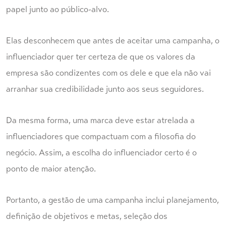
papel junto ao público-alvo.
Elas desconhecem que antes de aceitar uma campanha, o
influenciador quer ter certeza de que os valores da
empresa são condizentes com os dele e que ela não vai
arranhar sua credibilidade junto aos seus seguidores.
Da mesma forma, uma marca deve estar atrelada a
influenciadores que compactuam com a filosofia do
negócio. Assim, a escolha do influenciador certo é o
ponto de maior atenção.
Portanto, a gestão de uma campanha inclui planejamento,
definição de objetivos e metas, seleção dos