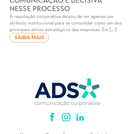
COMUNICAÇÃO É DECISIVA
NESSE PROCESSO
A reputação corporativa deixou de ser apenas um
atributo institucional para se consolidar como um dos
principais ativos estratégicos das empresas. Em […]
SAIBA MAIS