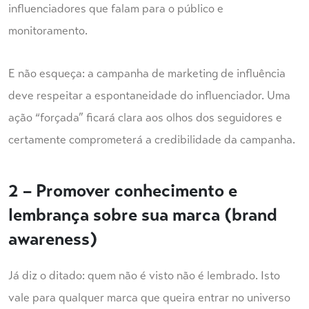
influenciadores que falam para o público e
monitoramento.
E não esqueça: a campanha de marketing de influência
deve respeitar a espontaneidade do influenciador. Uma
ação “forçada” ficará clara aos olhos dos seguidores e
certamente comprometerá a credibilidade da campanha.
2 – Promover conhecimento e
lembrança sobre sua marca (brand
awareness)
Já diz o ditado: quem não é visto não é lembrado. Isto
vale para qualquer marca que queira entrar no universo