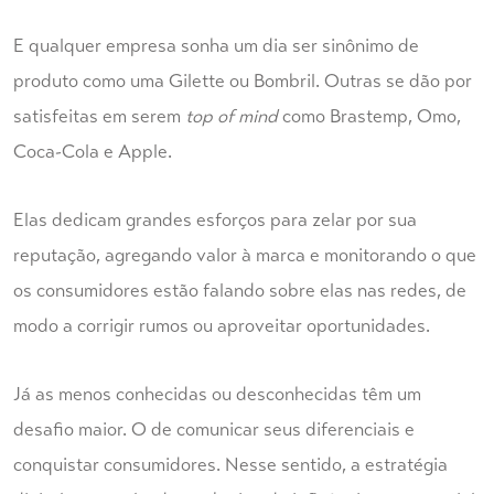
E qualquer empresa sonha um dia ser sinônimo de
produto como uma Gilette ou Bombril. Outras se dão por
satisfeitas em serem
top of mind
como Brastemp, Omo,
Coca-Cola e Apple.
Elas dedicam grandes esforços para zelar por sua
reputação, agregando valor à marca e monitorando o que
os consumidores estão falando sobre elas nas redes, de
modo a corrigir rumos ou aproveitar oportunidades.
Já as menos conhecidas ou desconhecidas têm um
desafio maior. O de comunicar seus diferenciais e
conquistar consumidores. Nesse sentido, a estratégia