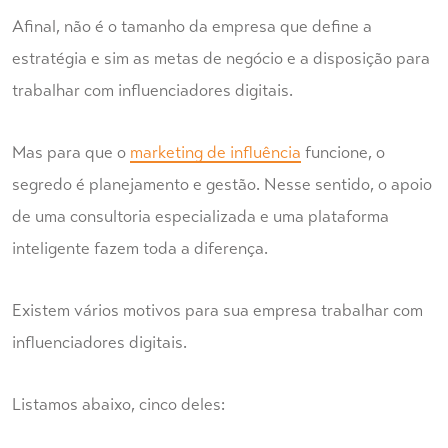
Afinal, não é o tamanho da empresa que define a
estratégia e sim as metas de negócio e a disposição para
trabalhar com influenciadores digitais.
Mas para que o
marketing de influência
funcione, o
segredo é planejamento e gestão. Nesse sentido, o apoio
de uma consultoria especializada e uma plataforma
inteligente fazem toda a diferença.
Existem vários motivos para sua empresa trabalhar com
influenciadores digitais.
Listamos abaixo, cinco deles: