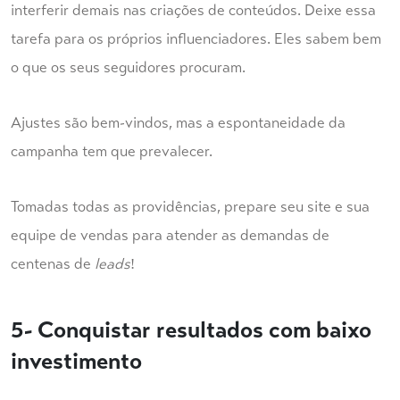
interferir demais nas criações de conteúdos. Deixe essa
tarefa para os próprios influenciadores. Eles sabem bem
o que os seus seguidores procuram.
Ajustes são bem-vindos, mas a espontaneidade da
campanha tem que prevalecer.
Tomadas todas as providências, prepare seu site e sua
equipe de vendas para atender as demandas de
centenas de
leads
!
5- Conquistar resultados com baixo
investimento