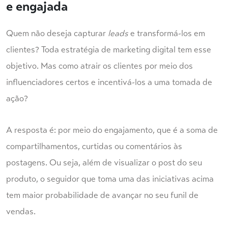
e engajada
Quem não deseja capturar
leads
e transformá-los em
clientes? Toda estratégia de marketing digital tem esse
objetivo. Mas como atrair os clientes por meio dos
influenciadores certos e incentivá-los a uma tomada de
ação?
A resposta é: por meio do engajamento, que é a soma de
compartilhamentos, curtidas ou comentários às
postagens. Ou seja, além de visualizar o post do seu
produto, o seguidor que toma uma das iniciativas acima
tem maior probabilidade de avançar no seu funil de
vendas.