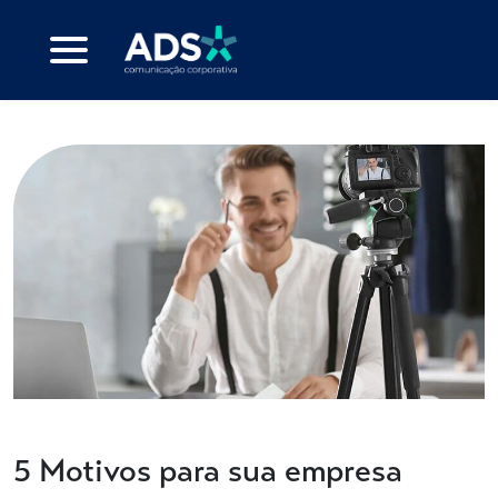
5 Motivos para sua empresa