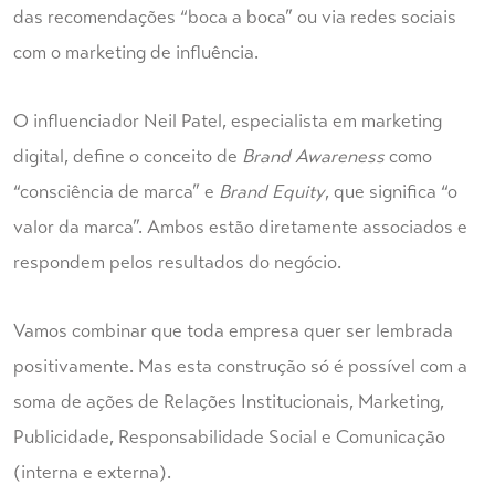
das recomendações “boca a boca” ou via redes sociais
com o marketing de influência.
O influenciador Neil Patel, especialista em marketing
digital, define o conceito de
Brand Awareness
como
“consciência de marca” e
Brand Equity
, que significa “o
valor da marca”. Ambos estão diretamente associados e
respondem pelos resultados do negócio.
Vamos combinar que toda empresa quer ser lembrada
positivamente. Mas esta construção só é possível com a
soma de ações de Relações Institucionais, Marketing,
Publicidade, Responsabilidade Social e Comunicação
(interna e externa).