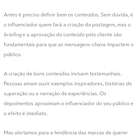
Antes é preciso definir bem os conteúdos. Sem dúvida, é
o influenciador quem fará a criação da postagem, mas o
briefing
e a aprovação do conteúdo pelo cliente são
fundamentais para que as mensagens-chave impactem o
público.
A criação de bons conteúdos incluem testemunhais.
Pessoas amam ouvir exemplos inspiradores, histórias de
superação ou a narração de experiências. Os
depoimentos aproximam o influenciador do seu público e
o efeito é imediato.
Mas alertamos para a tendência das marcas de querer