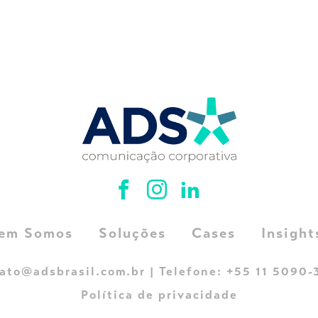
em Somos
Soluções
Cases
Insight
ato@adsbrasil.com.br
| Telefone:
+55 11 5090
Política de privacidade