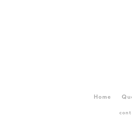
Home
Qu
cont