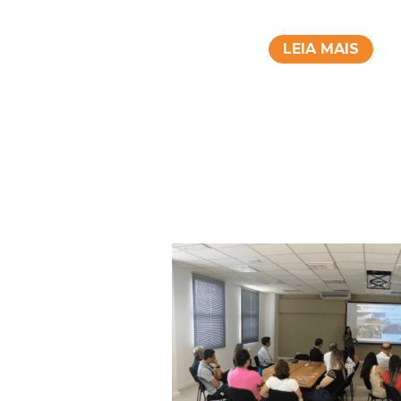
LEIA MAIS