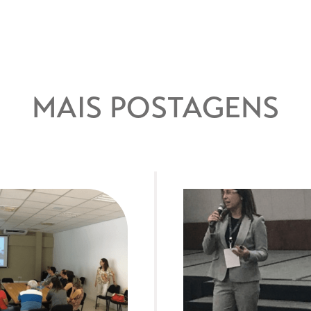
MAIS POSTAGENS