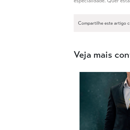
especialidade. Quer esta
Compartilhe este artigo 
Veja mais con