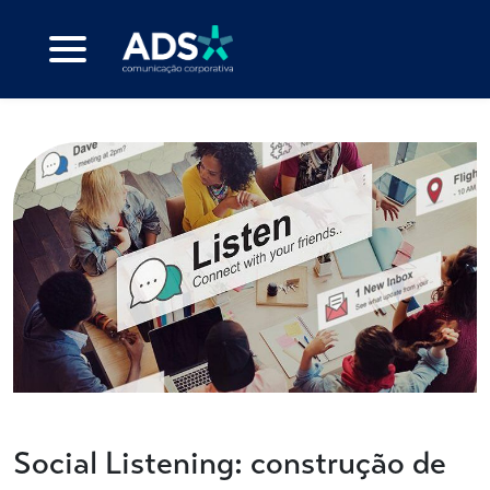
Social Listening: construção de