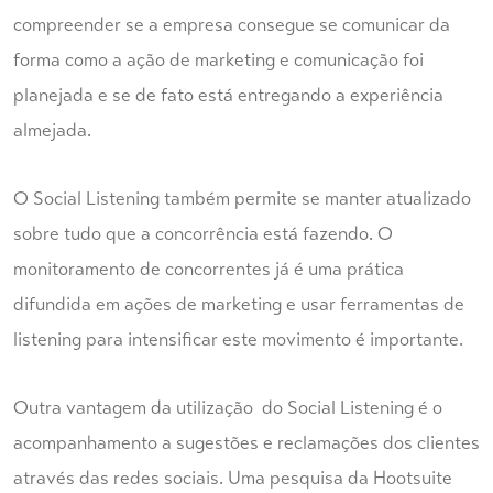
compreender se a empresa consegue se comunicar da
forma como a ação de marketing e comunicação foi
planejada e se de fato está entregando a experiência
almejada.
O Social Listening também permite se manter atualizado
sobre tudo que a concorrência está fazendo. O
monitoramento de concorrentes já é uma prática
difundida em ações de marketing e usar ferramentas de
listening para intensificar este movimento é importante.
Outra vantagem da utilização do Social Listening é o
acompanhamento a sugestões e reclamações dos clientes
através das redes sociais. Uma pesquisa da Hootsuite