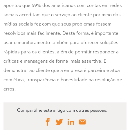
apontou que 59% dos americanos com contas em redes
sociais acreditam que o serviço ao cliente por meio das
mídias sociais fez com que seus problemas fossem
resolvidos mais facilmente. Desta forma, é importante
usar o monitoramento também para oferecer soluções
rápidas para os clientes, além de permitir responder a
críticas e mensagens de forma mais assertiva. E
demonstrar ao cliente que a empresa é parceira e atua
com ética, transparência e honestidade na resolução de
erros.
Compartilhe este artigo com outras pessoas: