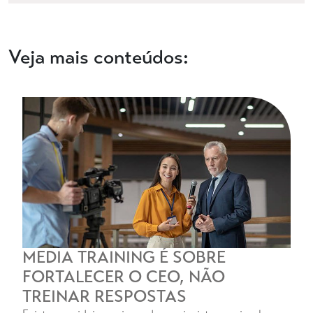
Veja mais conteúdos:
MEDIA TRAINING É SOBRE
FORTALECER O CEO, NÃO
TREINAR RESPOSTAS