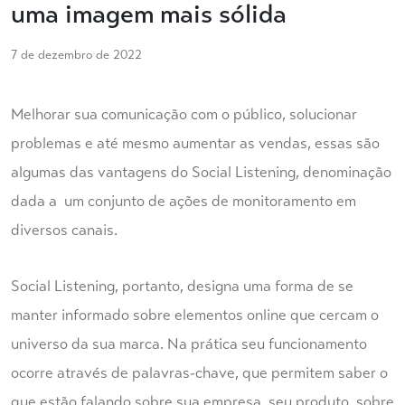
uma imagem mais sólida
7 de dezembro de 2022
Melhorar sua comunicação com o público, solucionar
problemas e até mesmo aumentar as vendas, essas são
algumas das vantagens do Social Listening, denominação
dada a um conjunto de ações de monitoramento em
diversos canais.
Social Listening, portanto, designa uma forma de se
manter informado sobre elementos online que cercam o
universo da sua marca. Na prática seu funcionamento
ocorre através de palavras-chave, que permitem saber o
que estão falando sobre sua empresa, seu produto, sobre