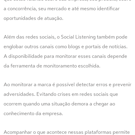
a concorrência, seu mercado e até mesmo identificar
oportunidades de atuação.
Além das redes sociais, o Social Listening também pode
englobar outros canais como blogs e portais de notícias.
A disponibilidade para monitorar esses canais depende
da ferramenta de monitoramento escolhida.
Ao monitorar a marca é possível detectar erros e prevenir
adversidades. Evitando crises em redes sociais que
ocorrem quando uma situação demora a chegar ao
conhecimento da empresa.
Acompanhar o que acontece nessas plataformas permite