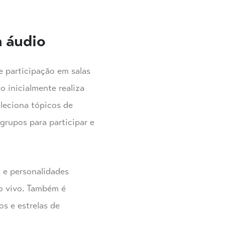
m áudio
 participação em salas
 inicialmente realiza
leciona tópicos de
 grupos para participar e
 e personalidades
o vivo. Também é
os e estrelas de