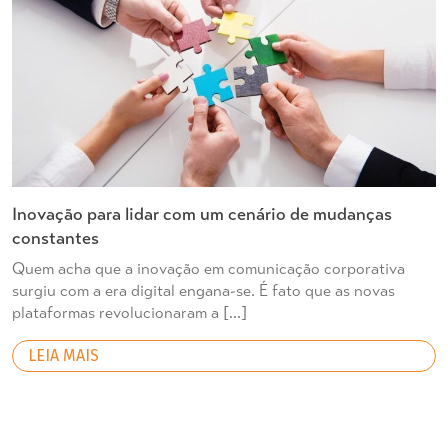
Inovação para lidar com um cenário de mudanças
constantes
Quem acha que a inovação em comunicação corporativa
surgiu com a era digital engana-se. É fato que as novas
plataformas revolucionaram a […]
LEIA MAIS