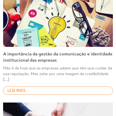
A importância da gestão da comunicação e identidade
institucional das empresas
Não é de hoje que as empresas sabem que têm que cuidar da
sua reputação. Mas zelar por uma imagem de credibilidade
[…]
LEIA MAIS