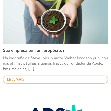
Sua empresa tem um propósito?
Na biografia de Steve Jobs, o autor Walter Isaacson publicou
nas últimas páginas algumas frases do fundador da Apple.
Em uma delas, […]
LEIA MAIS