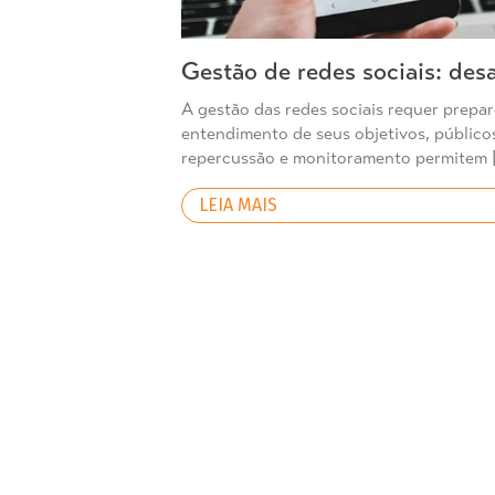
Gestão de redes sociais: des
A gestão das redes sociais requer prepa
entendimento de seus objetivos, público
repercussão e monitoramento permitem 
LEIA MAIS