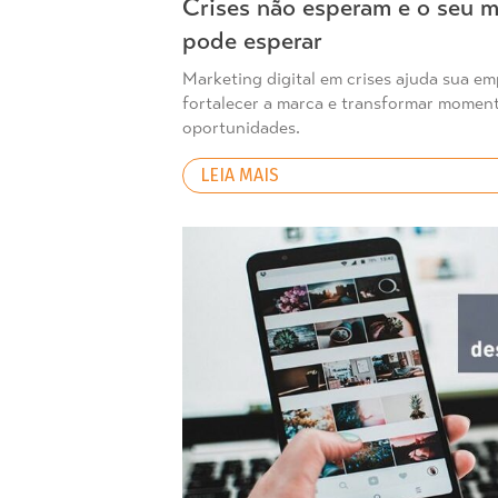
Crises não esperam e o seu 
pode esperar
Marketing digital em crises ajuda sua em
fortalecer a marca e transformar momen
oportunidades.
LEIA MAIS