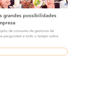
s grandes possibilidades
empresa
bjeto de consumo de gestores de
 se perguntam a todo o tempo sobre