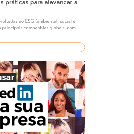
s práticas para alavancar a
voltadas ao ESG (ambiental, social e
 principais companhias globais, com