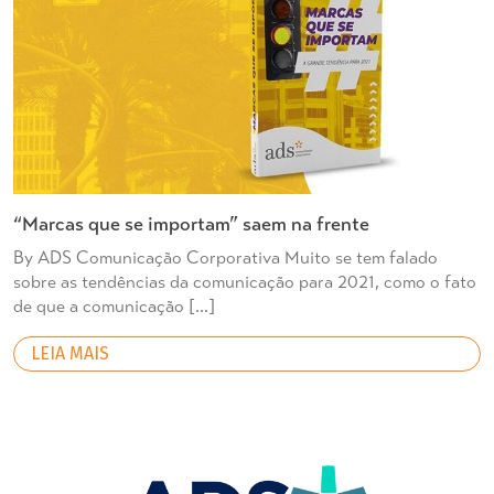
“Marcas que se importam” saem na frente
By ADS Comunicação Corporativa Muito se tem falado
sobre as tendências da comunicação para 2021, como o fato
de que a comunicação […]
LEIA MAIS