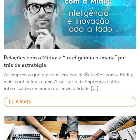
Relações com a Mídia: a “inteligência humana” por
trás da estratégia
As empresas que buscam serviços de Relações com a Mídia,
mais conhecidos como Assessoria de Imprensa, estão
interessadas em aumentar a visibilidade […]
LEIA MAIS