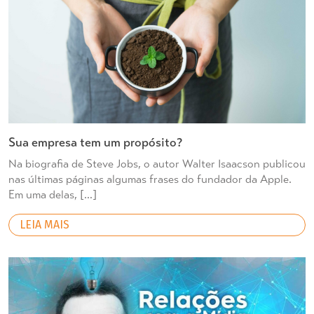
Sua empresa tem um propósito?
Na biografia de Steve Jobs, o autor Walter Isaacson publicou
nas últimas páginas algumas frases do fundador da Apple.
Em uma delas, […]
LEIA MAIS